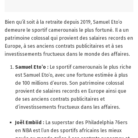
Bien qu’il soit à la retraite depuis 2019, Samuel Eto’o
demeure le sportif camerounais le plus fortuné. Il a un
patrimoine colossal qui provient des salaires records en
Europe, à ses anciens contrats publicitaires et à ses
investissements fructueux dans le monde des affaires.
Samuel Eto’o :
Le sportif camerounais le plus riche
est Samuel Eto’o, avec une fortune estimée à plus
de 100 millions d’euros. Son patrimoine colossal
provient de salaires records en Europe ainsi que
de ses anciens contrats publicitaires et
d’investissements fructueux dans les affaires.
Joël Embiid :
La superstar des Philadelphia 76ers
en NBA est l’un des sportifs africains les mieux