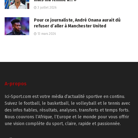
3 juillet 2026
Pour ce journaliste, André Onana aurait dû
refuser d’aller à Manchester United
13 mars 2026
A-propos
Ici-Sport.com est votre média d’actualité sportive en continu.
Suivez le football, le basketball, le volleyball et le tennis avec
des infos fiables, résultats, analyses, transferts et temps forts.
Nous couvrons l’Afrique, l’Europe et le monde pour vous offrir
une vision complète du sport, claire, rapide et passionnée.