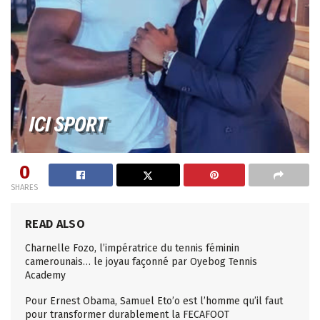
0
SHARES
READ ALSO
Charnelle Fozo, l’impératrice du tennis féminin
camerounais… le joyau façonné par Oyebog Tennis
Academy
Pour Ernest Obama, Samuel Eto’o est l’homme qu’il faut
pour transformer durablement la FECAFOOT