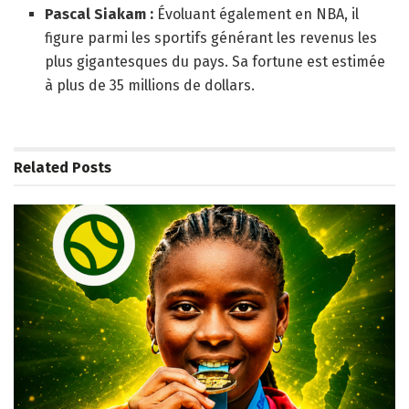
Pascal Siakam :
Évoluant également en NBA, il
figure parmi les sportifs générant les revenus les
plus gigantesques du pays. Sa fortune est estimée
à plus de 35 millions de dollars.
Related
Posts