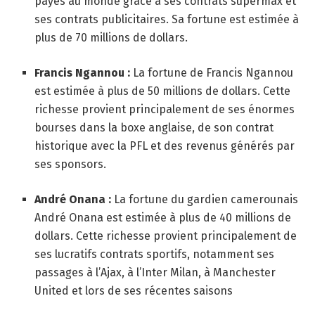
payés au monde grâce à ses contrats supermax et
ses contrats publicitaires. Sa fortune est estimée à
plus de 70 millions de dollars.
Francis Ngannou :
La fortune de Francis Ngannou
est estimée à plus de 50 millions de dollars. Cette
richesse provient principalement de ses énormes
bourses dans la boxe anglaise, de son contrat
historique avec la PFL et des revenus générés par
ses sponsors.
André Onana :
La fortune du gardien camerounais
André Onana est estimée à plus de 40 millions de
dollars. Cette richesse provient principalement de
ses lucratifs contrats sportifs, notamment ses
passages à l’Ajax, à l’Inter Milan, à Manchester
United et lors de ses récentes saisons