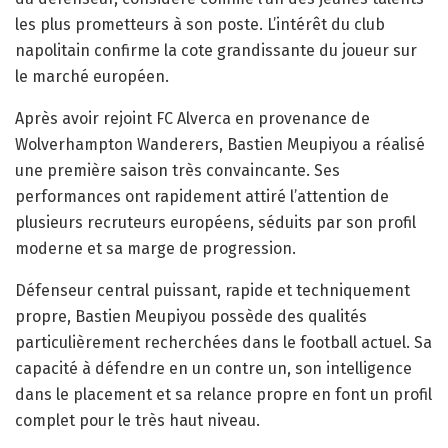
les plus prometteurs à son poste. L’intérêt du club
napolitain confirme la cote grandissante du joueur sur
le marché européen.
Après avoir rejoint FC Alverca en provenance de
Wolverhampton Wanderers, Bastien Meupiyou a réalisé
une première saison très convaincante. Ses
performances ont rapidement attiré l’attention de
plusieurs recruteurs européens, séduits par son profil
moderne et sa marge de progression.
Défenseur central puissant, rapide et techniquement
propre, Bastien Meupiyou possède des qualités
particulièrement recherchées dans le football actuel. Sa
capacité à défendre en un contre un, son intelligence
dans le placement et sa relance propre en font un profil
complet pour le très haut niveau.