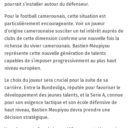
pourrait s’installer autour du défenseur.
Pour le football camerounais, cette situation est
particulièrement encourageante. Voir un joueur
d’origine camerounaise susciter un tel intérêt auprès de
clubs de cette dimension confirme une nouvelle fois la
richesse du vivier camerounais. Bastien Meupiyou
représente cette nouvelle génération de talents
capables de s’imposer progressivement au plus haut
niveau européen.
Le choix du joueur sera crucial pour la suite de sa
carrière. Entre la Bundesliga, réputée pour favoriser le
développement des jeunes talents, et la Serie A, connue
pour son exigence tactique et son école défensive de
haut niveau, Bastien Meupiyou devra prendre une
décision stratégique.