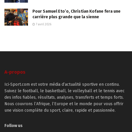
Pour Samuel Eto’o, Christian Kofane fera une
carrière plus grande que la sienne
7 avril 2026
A-propos
Ici-Sport.com est votre média d’actualité sportive en continu.
Suivez le football, le basketball, le volleyball et le tennis avec
des infos fiables, résultats, analyses, transferts et temps forts.
Nous couvrons l’Afrique, l’Europe et le monde pour vous offrir
une vision complète du sport, claire, rapide et passionnée.
Follow us