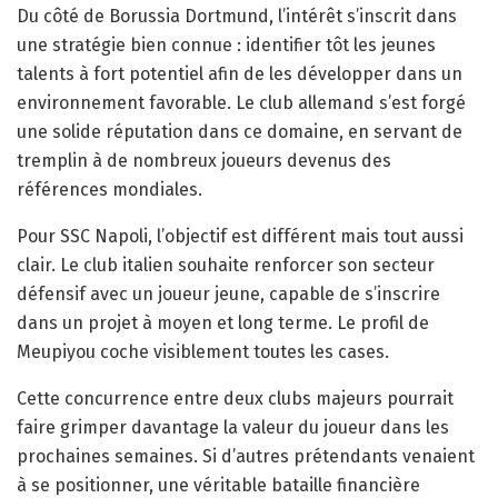
Du côté de Borussia Dortmund, l’intérêt s’inscrit dans
une stratégie bien connue : identifier tôt les jeunes
talents à fort potentiel afin de les développer dans un
environnement favorable. Le club allemand s’est forgé
une solide réputation dans ce domaine, en servant de
tremplin à de nombreux joueurs devenus des
références mondiales.
Pour SSC Napoli, l’objectif est différent mais tout aussi
clair. Le club italien souhaite renforcer son secteur
défensif avec un joueur jeune, capable de s’inscrire
dans un projet à moyen et long terme. Le profil de
Meupiyou coche visiblement toutes les cases.
Cette concurrence entre deux clubs majeurs pourrait
faire grimper davantage la valeur du joueur dans les
prochaines semaines. Si d’autres prétendants venaient
à se positionner, une véritable bataille financière