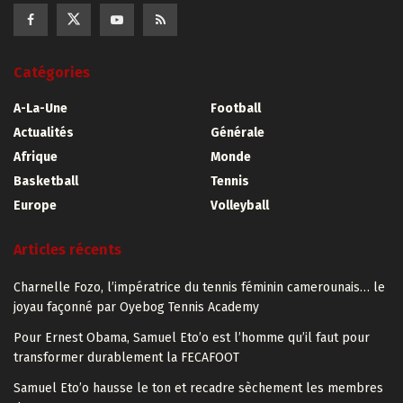
Catégories
A-La-Une
Football
Actualités
Générale
Afrique
Monde
Basketball
Tennis
Europe
Volleyball
Articles récents
Charnelle Fozo, l’impératrice du tennis féminin camerounais… le
joyau façonné par Oyebog Tennis Academy
Pour Ernest Obama, Samuel Eto’o est l’homme qu’il faut pour
transformer durablement la FECAFOOT
Samuel Eto’o hausse le ton et recadre sèchement les membres