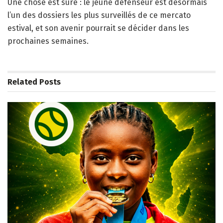
Une chose est sûre : le jeune défenseur est désormais
l’un des dossiers les plus surveillés de ce mercato
estival, et son avenir pourrait se décider dans les
prochaines semaines.
Related
Posts