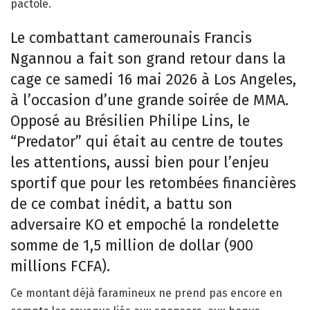
pactole.
Le combattant camerounais Francis
Ngannou a fait son grand retour dans la
cage ce samedi 16 mai 2026 à Los Angeles,
à l’occasion d’une grande soirée de MMA.
Opposé au Brésilien Philipe Lins, le
“Predator” qui était au centre de toutes
les attentions, aussi bien pour l’enjeu
sportif que pour les retombées financières
de ce combat inédit, a battu son
adversaire KO et empoché la rondelette
somme de 1,5 million de dollar (900
millions FCFA).
Ce montant déjà faramineux ne prend pas encore en