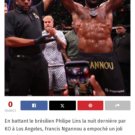
0
SHARES
En battant le brésilien Philipe Lins la nuit dernière par
KO à Los Angeles, Francis Ngannou a empoché un joli