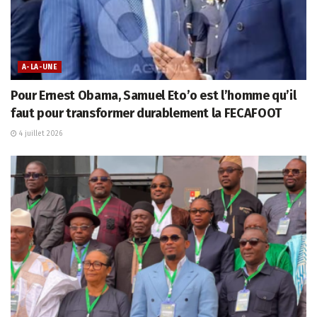
A-LA-UNE
Pour Ernest Obama, Samuel Eto’o est l’homme qu’il
faut pour transformer durablement la FECAFOOT
4 juillet 2026