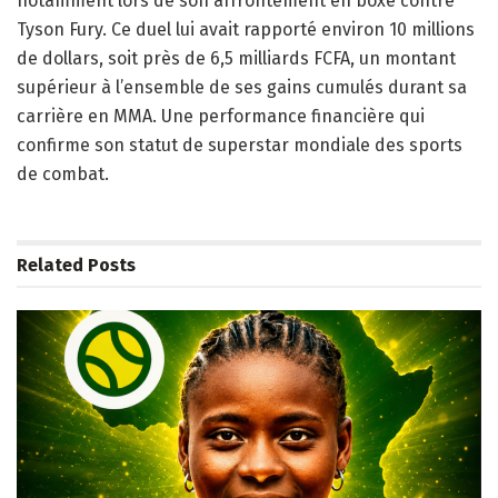
notamment lors de son affrontement en boxe contre
Tyson Fury. Ce duel lui avait rapporté environ 10 millions
de dollars, soit près de 6,5 milliards FCFA, un montant
supérieur à l’ensemble de ses gains cumulés durant sa
carrière en MMA. Une performance financière qui
confirme son statut de superstar mondiale des sports
de combat.
Related
Posts