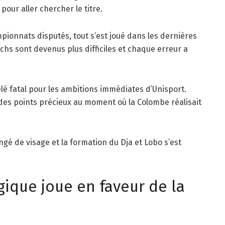
pour aller chercher le titre.
pionnats disputés, tout s’est joué dans les dernières
chs sont devenus plus difficiles et chaque erreur a
lé fatal pour les ambitions immédiates d’Unisport.
r des points précieux au moment où la Colombe réalisait
ngé de visage et la formation du Dja et Lobo s’est
ique joue en faveur de la