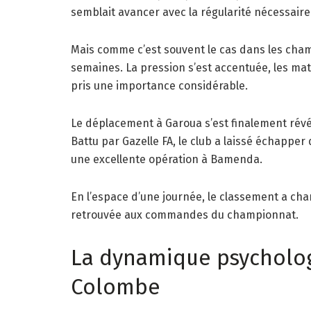
semblait avancer avec la régularité nécessaire 
Mais comme c’est souvent le cas dans les cham
semaines. La pression s’est accentuée, les mat
pris une importance considérable.
Le déplacement à Garoua s’est finalement révé
Battu par Gazelle FA, le club a laissé échappe
une excellente opération à Bamenda.
En l’espace d’une journée, le classement a cha
retrouvée aux commandes du championnat.
La dynamique psycholog
Colombe