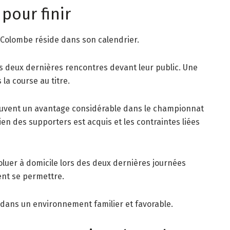
pour finir
 Colombe réside dans son calendrier.
 deux dernières rencontres devant leur public. Une
la course au titre.
ouvent un avantage considérable dans le championnat
en des supporters est acquis et les contraintes liées
luer à domicile lors des deux dernières journées
ent se permettre.
 dans un environnement familier et favorable.