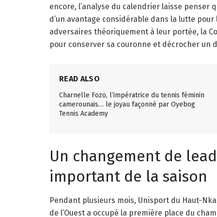
encore, l’analyse du calendrier laisse pense
d’un avantage considérable dans la lutte pour l
adversaires théoriquement à leur portée, la 
pour conserver sa couronne et décrocher un 
READ ALSO
Charnelle Fozo, l’impératrice du tennis féminin
camerounais… le joyau façonné par Oyebog
Tennis Academy
Un changement de lead
important de la saison
Pendant plusieurs mois, Unisport du Haut-Nkam
de l’Ouest a occupé la première place du cham