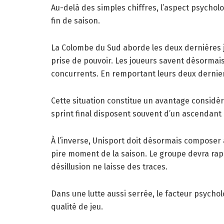
Au-delà des simples chiffres, l’aspect psychol
fin de saison.
La Colombe du Sud aborde les deux dernières 
prise de pouvoir. Les joueurs savent désormais
concurrents. En remportant leurs deux dernier
Cette situation constitue un avantage considér
sprint final disposent souvent d’un ascendant 
À l’inverse, Unisport doit désormais composer 
pire moment de la saison. Le groupe devra rap
désillusion ne laisse des traces.
Dans une lutte aussi serrée, le facteur psychol
qualité de jeu.