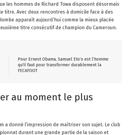
r que les hommes de Richard Towa disposent désormais
e titre. Avec deux rencontres à domicile face à des
Colombe apparaît aujourd’hui comme la mieux placée
deuxième titre consécutif de champion du Cameroun.
Pour Ernest Obama, Samuel Eto’o est l’homme
qu’il faut pour transformer durablement la
FECAFOOT
er au moment le plus
 a donné l’impression de maîtriser son sujet. Le club
pionnat durant une grande partie de la saison et