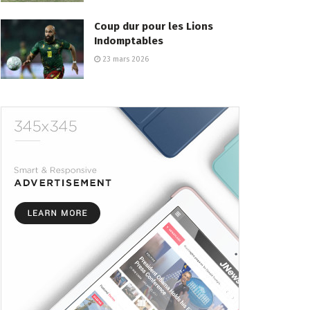
Coup dur pour les Lions
Indomptables
23 mars 2026