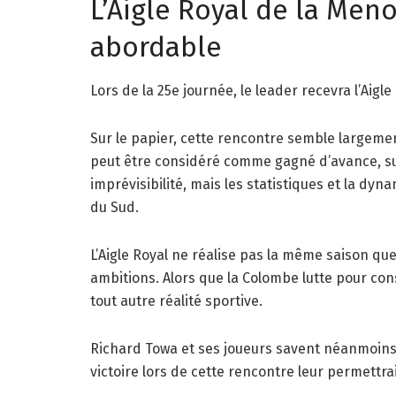
L’Aigle Royal de la Men
abordable
Lors de la 25e journée, le leader recevra l’Aigl
Sur le papier, cette rencontre semble largeme
peut être considéré comme gagné d’avance, s
imprévisibilité, mais les statistiques et la dy
du Sud.
L’Aigle Royal ne réalise pas la même saison q
ambitions. Alors que la Colombe lutte pour con
tout autre réalité sportive.
Richard Towa et ses joueurs savent néanmoins 
victoire lors de cette rencontre leur permettra