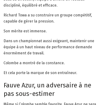
discipliné, équilibré et efficace.
Richard Towa a su construire un groupe compétitif,
capable de gérer la pression.
Son mérite est immense.
Dans un championnat aussi exigeant, maintenir une
équipe à un haut niveau de performance demande
énormément de travail.
Colombe a montré de la constance.
Et cela porte la marque de son entraîneur.
Fauve Azur, un adversaire à ne
pas sous-estimer
Même si Colombe semble favorite, Fauve Azur ne sera