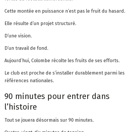
Cette montée en puissance n’est pas le fruit du hasard.
Elle résulte d’un projet structuré.
D’une vision.
D’un travail de fond.
Aujourd’hui, Colombe récolte les fruits de ses efforts.
Le club est proche de s’installer durablement parmi les
références nationales.
90 minutes pour entrer dans
l’histoire
Tout se jouera désormais sur 90 minutes.