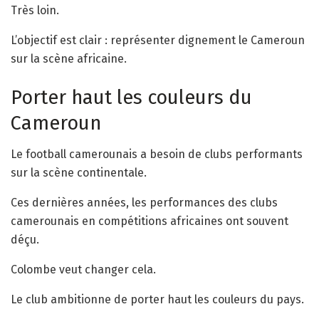
Très loin.
L’objectif est clair : représenter dignement le Cameroun
sur la scène africaine.
Porter haut les couleurs du
Cameroun
Le football camerounais a besoin de clubs performants
sur la scène continentale.
Ces dernières années, les performances des clubs
camerounais en compétitions africaines ont souvent
déçu.
Colombe veut changer cela.
Le club ambitionne de porter haut les couleurs du pays.