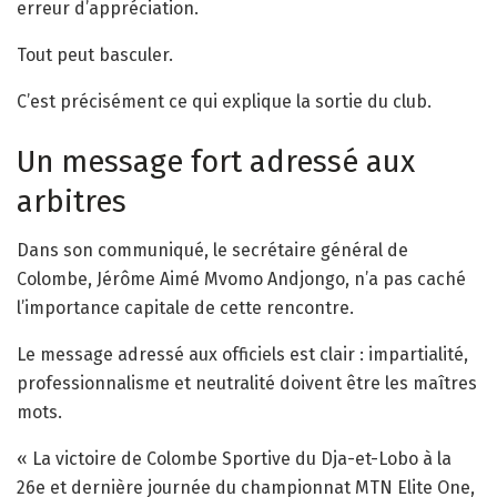
erreur d’appréciation.
Tout peut basculer.
C’est précisément ce qui explique la sortie du club.
Un message fort adressé aux
arbitres
Dans son communiqué, le secrétaire général de
Colombe, Jérôme Aimé Mvomo Andjongo, n’a pas caché
l’importance capitale de cette rencontre.
Le message adressé aux officiels est clair : impartialité,
professionnalisme et neutralité doivent être les maîtres
mots.
« La victoire de Colombe Sportive du Dja-et-Lobo à la
26e et dernière journée du championnat MTN Elite One,