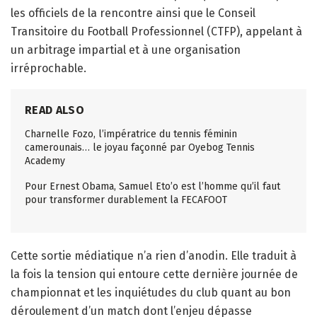
les officiels de la rencontre ainsi que le Conseil
Transitoire du Football Professionnel (CTFP), appelant à
un arbitrage impartial et à une organisation
irréprochable.
READ ALSO
Charnelle Fozo, l’impératrice du tennis féminin
camerounais… le joyau façonné par Oyebog Tennis
Academy
Pour Ernest Obama, Samuel Eto’o est l’homme qu’il faut
pour transformer durablement la FECAFOOT
Cette sortie médiatique n’a rien d’anodin. Elle traduit à
la fois la tension qui entoure cette dernière journée de
championnat et les inquiétudes du club quant au bon
déroulement d’un match dont l’enjeu dépasse