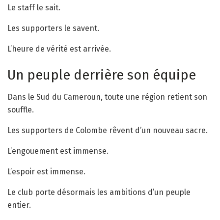
Le staff le sait.
Les supporters le savent.
L’heure de vérité est arrivée.
Un peuple derrière son équipe
Dans le Sud du Cameroun, toute une région retient son
souffle.
Les supporters de Colombe rêvent d’un nouveau sacre.
L’engouement est immense.
L’espoir est immense.
Le club porte désormais les ambitions d’un peuple
entier.