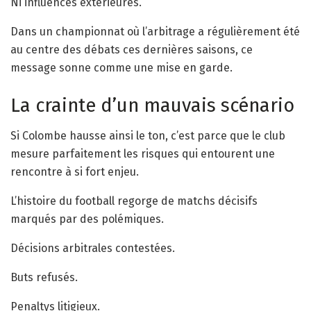
Ni influences extérieures.
Dans un championnat où l’arbitrage a régulièrement été
au centre des débats ces dernières saisons, ce
message sonne comme une mise en garde.
La crainte d’un mauvais scénario
Si Colombe hausse ainsi le ton, c’est parce que le club
mesure parfaitement les risques qui entourent une
rencontre à si fort enjeu.
L’histoire du football regorge de matchs décisifs
marqués par des polémiques.
Décisions arbitrales contestées.
Buts refusés.
Penaltys litigieux.