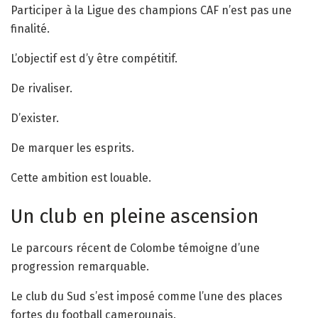
Participer à la Ligue des champions CAF n’est pas une
finalité.
L’objectif est d’y être compétitif.
De rivaliser.
D’exister.
De marquer les esprits.
Cette ambition est louable.
Un club en pleine ascension
Le parcours récent de Colombe témoigne d’une
progression remarquable.
Le club du Sud s’est imposé comme l’une des places
fortes du football camerounais.