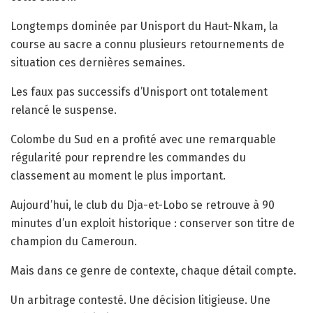
Longtemps dominée par Unisport du Haut-Nkam, la
course au sacre a connu plusieurs retournements de
situation ces dernières semaines.
Les faux pas successifs d’Unisport ont totalement
relancé le suspense.
Colombe du Sud en a profité avec une remarquable
régularité pour reprendre les commandes du
classement au moment le plus important.
Aujourd’hui, le club du Dja-et-Lobo se retrouve à 90
minutes d’un exploit historique : conserver son titre de
champion du Cameroun.
Mais dans ce genre de contexte, chaque détail compte.
Un arbitrage contesté. Une décision litigieuse. Une