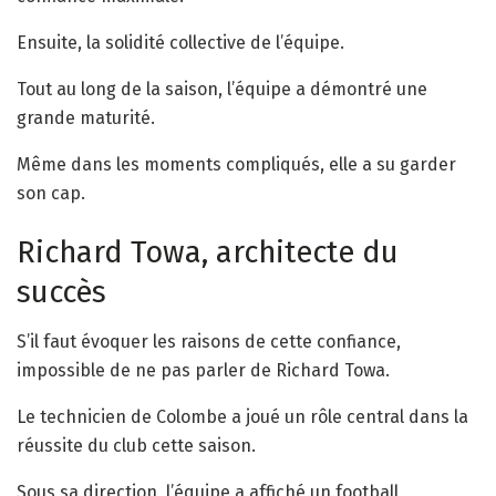
Ensuite, la solidité collective de l’équipe.
Tout au long de la saison, l’équipe a démontré une
grande maturité.
Même dans les moments compliqués, elle a su garder
son cap.
Richard Towa, architecte du
succès
S’il faut évoquer les raisons de cette confiance,
impossible de ne pas parler de Richard Towa.
Le technicien de Colombe a joué un rôle central dans la
réussite du club cette saison.
Sous sa direction, l’équipe a affiché un football