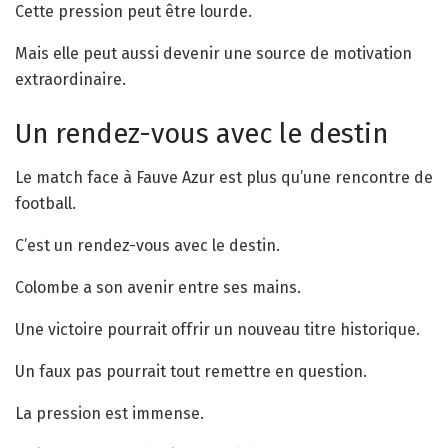
Cette pression peut être lourde.
Mais elle peut aussi devenir une source de motivation
extraordinaire.
Un rendez-vous avec le destin
Le match face à Fauve Azur est plus qu’une rencontre de
football.
C’est un rendez-vous avec le destin.
Colombe a son avenir entre ses mains.
Une victoire pourrait offrir un nouveau titre historique.
Un faux pas pourrait tout remettre en question.
La pression est immense.