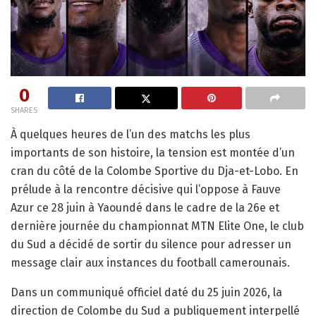
0
SHARES
À quelques heures de l’un des matchs les plus
importants de son histoire, la tension est montée d’un
cran du côté de la Colombe Sportive du Dja-et-Lobo. En
prélude à la rencontre décisive qui l’oppose à Fauve
Azur ce 28 juin à Yaoundé dans le cadre de la 26e et
dernière journée du championnat MTN Elite One, le club
du Sud a décidé de sortir du silence pour adresser un
message clair aux instances du football camerounais.
Dans un communiqué officiel daté du 25 juin 2026, la
direction de Colombe du Sud a publiquement interpellé