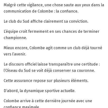
Malgré cette vigilance, une chose saute aux yeux dans la
communication de Colombe : la confiance.
Le club du Sud affiche clairement sa conviction.
L’équipe croit fermement en ses chances de terminer
championne.
Mieux encore, Colombe agit comme un club déjà tourné
vers l’avenir.
Le discours officiel laisse transparaître une certitude :
l’Oiseau du Sud se voit déjà conserver sa couronne.
Cette assurance repose sur plusieurs éléments.
D’abord, la dynamique sportive actuelle.
Colombe arrive à cette dernière journée avec une
confiance maximale.