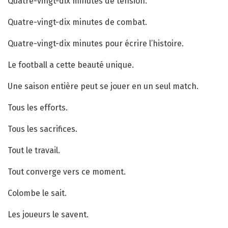
Quatre-vingt-dix minutes de tension.
Quatre-vingt-dix minutes de combat.
Quatre-vingt-dix minutes pour écrire l’histoire.
Le football a cette beauté unique.
Une saison entière peut se jouer en un seul match.
Tous les efforts.
Tous les sacrifices.
Tout le travail.
Tout converge vers ce moment.
Colombe le sait.
Les joueurs le savent.