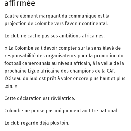
affirmée
L’autre élément marquant du communiqué est la
projection de Colombe vers l’avenir continental.
Le club ne cache pas ses ambitions africaines.
« La Colombe sait devoir compter sur le sens élevé de
responsabilité des organisateurs pour la promotion du
football camerounais au niveau africain, à la veille de la
prochaine Ligue africaine des champions de la CAF.
L’Oiseau du Sud est prêt à voler encore plus haut et plus
loin. »
Cette déclaration est révélatrice.
Colombe ne pense pas uniquement au titre national.
Le club regarde déjà plus loin.