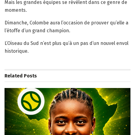
Mais les grandes équipes se révèlent dans ce genre de
moments.
Dimanche, Colombe aura l’occasion de prouver qu’elle a
l’étoffe d’un grand champion.
L’Oiseau du Sud n’est plus qu’à un pas d’un nouvel envol
historique.
Related
Posts