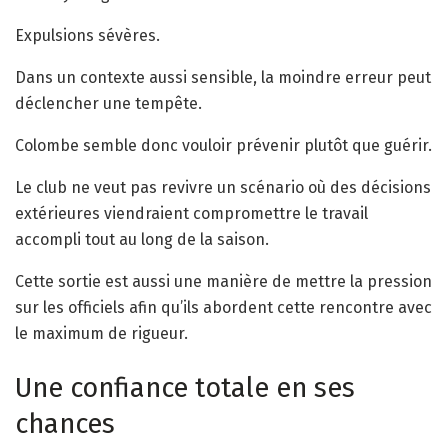
Expulsions sévères.
Dans un contexte aussi sensible, la moindre erreur peut
déclencher une tempête.
Colombe semble donc vouloir prévenir plutôt que guérir.
Le club ne veut pas revivre un scénario où des décisions
extérieures viendraient compromettre le travail
accompli tout au long de la saison.
Cette sortie est aussi une manière de mettre la pression
sur les officiels afin qu’ils abordent cette rencontre avec
le maximum de rigueur.
Une confiance totale en ses
chances