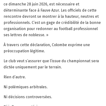
ce dimanche 28 juin 2026, est nécessaire et
déterminante face à Fauve Azur. Les officiels de cette
rencontre devront se montrer à la hauteur, neutres et
professionnels. C’est un gage de crédibilité de la bonne
organisation pour redonner au football professionnel
ses lettres de noblesse. »
À travers cette déclaration, Colombe exprime une
préoccupation légitime.
Le club veut s’assurer que l’issue du championnat sera
dictée uniquement par le terrain.
Rien d’autre.
Ni polémiques arbitrales.
Ni décisions controversées.