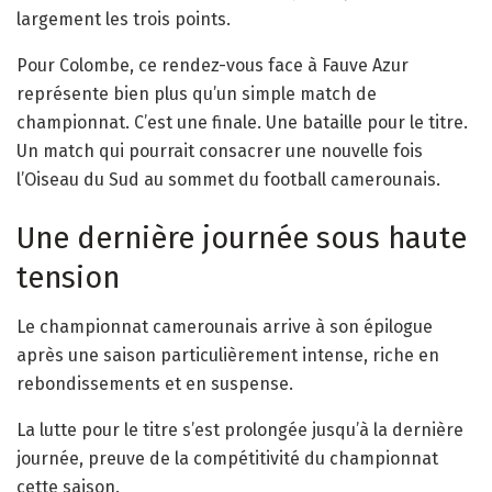
largement les trois points.
Pour Colombe, ce rendez-vous face à Fauve Azur
représente bien plus qu’un simple match de
championnat. C’est une finale. Une bataille pour le titre.
Un match qui pourrait consacrer une nouvelle fois
l’Oiseau du Sud au sommet du football camerounais.
Une dernière journée sous haute
tension
Le championnat camerounais arrive à son épilogue
après une saison particulièrement intense, riche en
rebondissements et en suspense.
La lutte pour le titre s’est prolongée jusqu’à la dernière
journée, preuve de la compétitivité du championnat
cette saison.