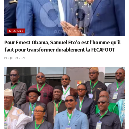
A-LA-UNE
Pour Ernest Obama, Samuel Eto’o est l’homme qu’il
faut pour transformer durablement la FECAFOOT
4 juillet 2026