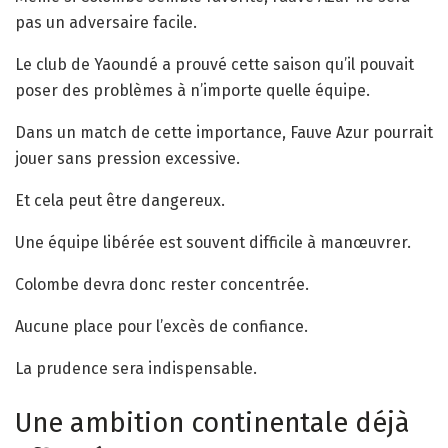
pas un adversaire facile.
Le club de Yaoundé a prouvé cette saison qu’il pouvait
poser des problèmes à n’importe quelle équipe.
Dans un match de cette importance, Fauve Azur pourrait
jouer sans pression excessive.
Et cela peut être dangereux.
Une équipe libérée est souvent difficile à manœuvrer.
Colombe devra donc rester concentrée.
Aucune place pour l’excès de confiance.
La prudence sera indispensable.
Une ambition continentale déjà