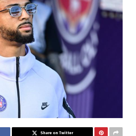
Share on Twitter