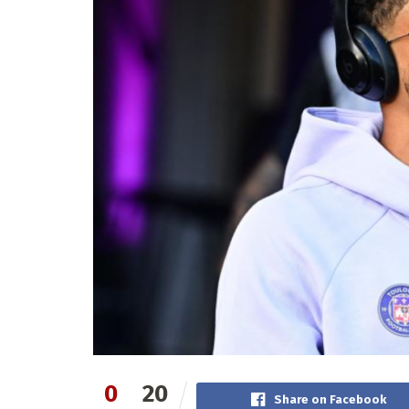
0
20
Share on Facebook