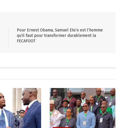
Pour Ernest Obama, Samuel Eto’o est l’homme
qu’il faut pour transformer durablement la
FECAFOOT