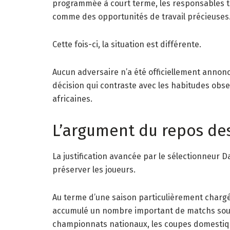
programmée à court terme, les responsables 
comme des opportunités de travail précieuses
Cette fois-ci, la situation est différente.
Aucun adversaire n’a été officiellement anno
décision qui contraste avec les habitudes ob
africaines.
L’argument du repos de
La justification avancée par le sélectionneur 
préserver les joueurs.
Au terme d’une saison particulièrement charg
accumulé un nombre important de matchs sous l
championnats nationaux, les coupes domestique