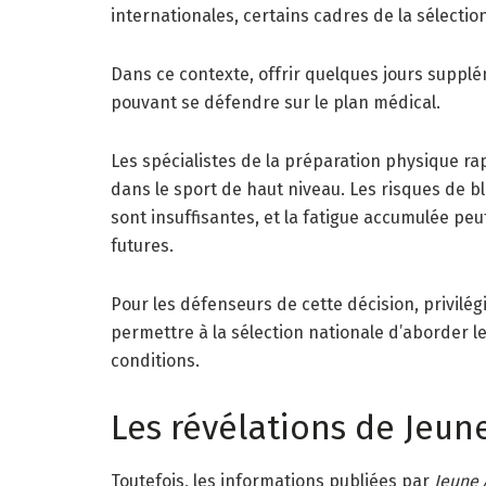
internationales, certains cadres de la sélecti
Dans ce contexte, offrir quelques jours supp
pouvant se défendre sur le plan médical.
Les spécialistes de la préparation physique ra
dans le sport de haut niveau. Les risques de 
sont insuffisantes, et la fatigue accumulée pe
futures.
Pour les défenseurs de cette décision, privilég
permettre à la sélection nationale d’aborder 
conditions.
Les révélations de Jeun
Toutefois, les informations publiées par
Jeune 