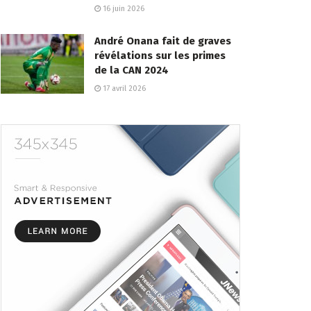
16 juin 2026
André Onana fait de graves
révélations sur les primes
de la CAN 2024
17 avril 2026